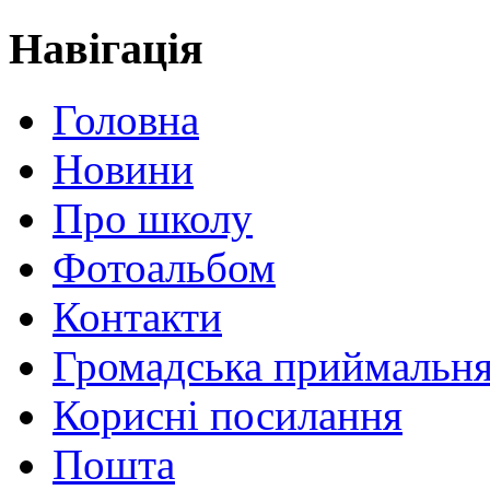
Навігація
Головна
Новини
Про школу
Фотоальбом
Контакти
Громадська приймальн
Корисні посилання
Пошта