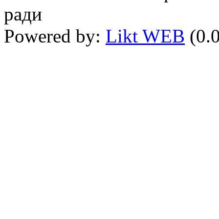
ради
Powered by:
Likt WEB
(0.0