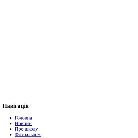
Навігація
Головна
Новини
Про школу
Фотоальбом