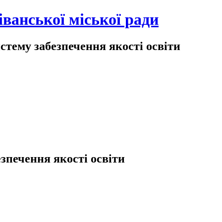
іванської міської ради
тему забезпечення якості освіти
зпечення якості освіти