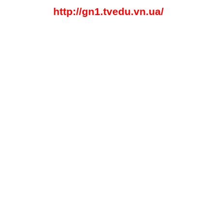
http://gn1.tvedu.vn.ua/